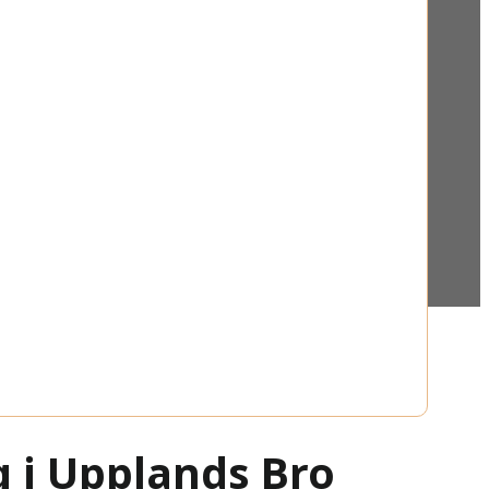
g i Upplands Bro