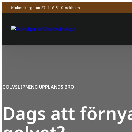
Krukmakargatan 27, 118 51 Stockholm
GOLVSLIPNING UPPLANDS BRO
Dags att förny