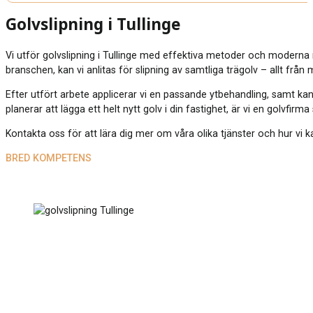
Golvslipning i Tullinge
Vi utför golvslipning i Tullinge med effektiva metoder och moderna
branschen, kan vi anlitas för slipning av samtliga trägolv – allt från
Efter utfört arbete applicerar vi en passande ytbehandling, samt kan
planerar att lägga ett helt nytt golv i din fastighet, är vi en golvfirm
Kontakta oss för att lära dig mer om våra olika tjänster och hur vi ka
BRED KOMPETENS