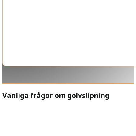
Vanliga frågor om golvslipning