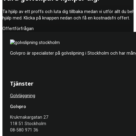
Ta hjälp av ett proffs och luta dig tillbaka medan vi utför allt du be
hjälp med. Klicka på knappen nedan och få en kostnadsfri offert.
Offertförfrågan
Golvpro är specialister på golvslipning i Stockholm och har mån
Tjänster
Golvläggning
Golvpro
Krukmakargatan 27
118 51 Stockholm
08-580 971 36