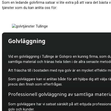
Som en ledande golvfirma satsar vi lite extra på att vara det bästa v
tjänster som du kan anlita oss för:
Golvläggning
Vid en golvläggning i
Tullinge är Golvpro en kunnig firma, som du
samtliga material och tränas hela tiden i de allra senaste metod
Att fräscha till i bostaden med nya golv är en mycket effektiv m
Som golvläggare kan vi anlitas både för att hjälpa dig att välja 
precis den finish som efterfrågas.
Professionell golvläggning av samtliga materi
Som golvläggare har vi satsat särskilt på att erbjuda professione
golv och kunder.