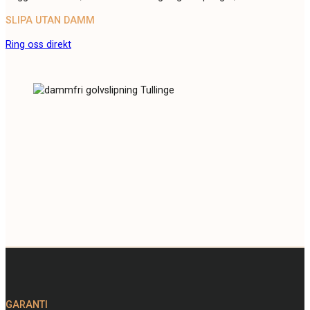
SLIPA UTAN DAMM
Ring oss direkt
GARANTI