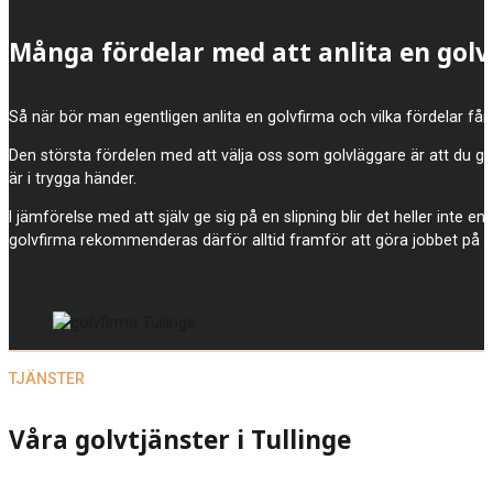
Många fördelar med att anlita en gol
Så när bör man egentligen anlita en golvfirma och vilka fördelar får 
Den största fördelen med att välja oss som golvläggare är att du gar
är i trygga händer.
I jämförelse med att själv ge sig på en slipning blir det heller inte e
golvfirma rekommenderas därför alltid framför att göra jobbet på 
TJÄNSTER
Våra golvtjänster i Tullinge