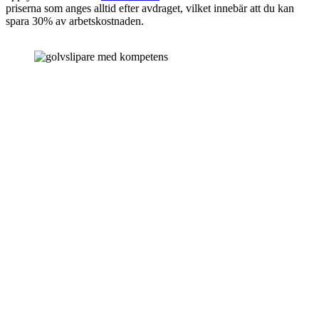
priserna som anges alltid efter avdraget, vilket innebär att du kan
spara 30% av arbetskostnaden.