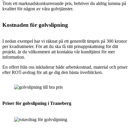
Trots ett marknadskonkurrerande pris, behöver du aldrig tumma på
kvalitet för någon av våra golvtjänster.
Kostnaden för golvslipning
I nedan exempel har vi räknat på ett generellt timpris på 300 kronor
per kvadratmeter. För att du ska få rätt prisuppskattning för ditt
projekt, är du välkommen att kontakta vår kundtjänst för mer
information.
En offert från oss inkluderar både arbetskostnad, material och priser
efter ROT-avdrag för att ge dig den bästa överblicken.
Priser för golvslipning i Traneberg