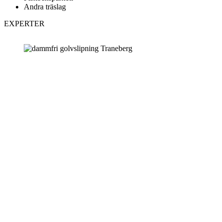
Andra träslag
EXPERTER