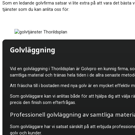
Som en ledande golvfirma satsar vi lite extra på att vara det bästa v
tjänster som du kan anlita oss för:
Golvläggning
Vid en golvläggning i
Thorildsplan är Golvpro en kunnig firma, s
samtliga material och tränas hela tiden i de allra senaste metod
Att fräscha till i bostaden med nya golv är en mycket effektiv m
Som golvläggare kan vi anlitas både för att hjälpa dig att välja 
precis den finish som efterfrågas.
Professionell golvläggning av samtliga materi
Som golvläggare har vi satsat särskilt på att erbjuda professione
golv och kunder.