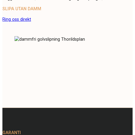
SLIPA UTAN DAMM
Ring oss direkt
GARANTI