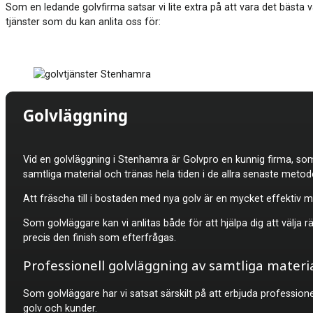
Som en ledande golvfirma satsar vi lite extra på att vara det bästa v
tjänster som du kan anlita oss för:
Golvläggning
Vid en golvläggning i
Stenhamra är Golvpro en kunnig firma, som 
samtliga material och tränas hela tiden i de allra senaste metod
Att fräscha till i bostaden med nya golv är en mycket effektiv m
Som golvläggare kan vi anlitas både för att hjälpa dig att välja 
precis den finish som efterfrågas.
Professionell golvläggning av samtliga materi
Som golvläggare har vi satsat särskilt på att erbjuda professione
golv och kunder.