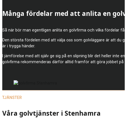
Många fördelar med att anlita en gol
Så när bör man egentligen anlita en golvfirma och vilka fördelar får 
Den största fördelen med att välja oss som golvläggare är att du gar
är i trygga händer.
I jämförelse med att själv ge sig på en slipning blir det heller inte e
golvfirma rekommenderas därför alltid framför att göra jobbet på 
TJÄNSTER
Våra golvtjänster i Stenhamra