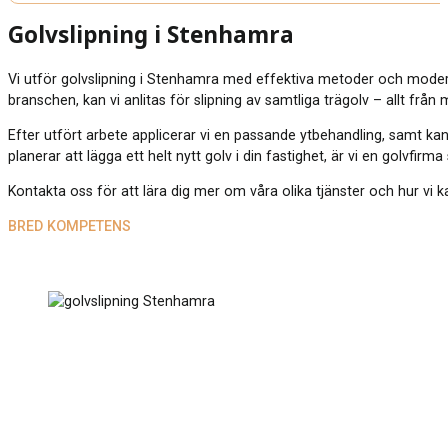
Golvslipning i Stenhamra
Vi utför golvslipning i Stenhamra med effektiva metoder och moder
branschen, kan vi anlitas för slipning av samtliga trägolv – allt från
Efter utfört arbete applicerar vi en passande ytbehandling, samt kan
planerar att lägga ett helt nytt golv i din fastighet, är vi en golvfirm
Kontakta oss för att lära dig mer om våra olika tjänster och hur vi ka
BRED KOMPETENS