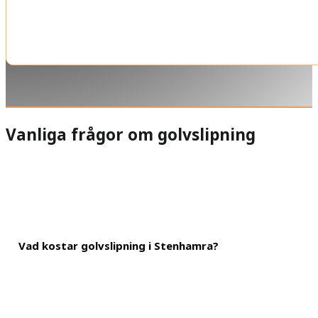
Vanliga frågor om golvslipning
Vad kostar golvslipning i Stenhamra?