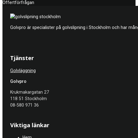
Offertförfrågan
Golvpro är specialister på golvslipning i Stockholm och har mån
Tjänster
Golvläggning
Golvpro
Krukmakargatan 27
118 51 Stockholm
08-580 971 36
Viktiga länkar
Hem