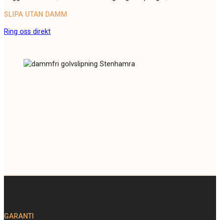
SLIPA UTAN DAMM
Ring oss direkt
GARANTI