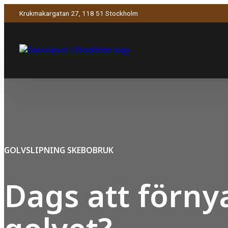
Krukmakargatan 27, 118 51 Stockholm
GOLVSLIPNING SKEBOBRUK
Dags att förny