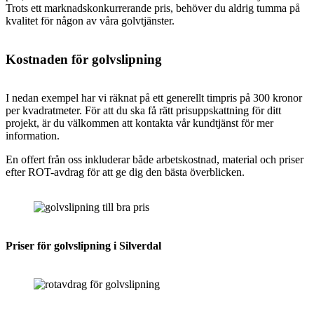
Trots ett marknadskonkurrerande pris, behöver du aldrig tumma på
kvalitet för någon av våra golvtjänster.
Kostnaden för golvslipning
I nedan exempel har vi räknat på ett generellt timpris på 300 kronor
per kvadratmeter. För att du ska få rätt prisuppskattning för ditt
projekt, är du välkommen att kontakta vår kundtjänst för mer
information.
En offert från oss inkluderar både arbetskostnad, material och priser
efter ROT-avdrag för att ge dig den bästa överblicken.
Priser för golvslipning i Silverdal