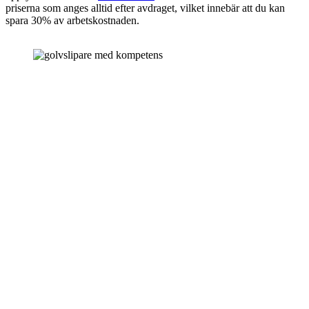
priserna som anges alltid efter avdraget, vilket innebär att du kan
spara 30% av arbetskostnaden.