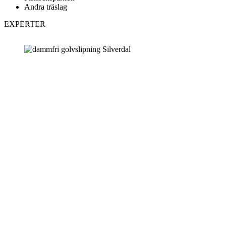
Andra träslag
EXPERTER