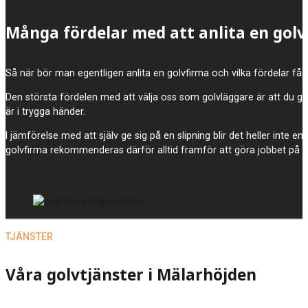
Många fördelar med att anlita en gol
Så när bör man egentligen anlita en golvfirma och vilka fördelar får 
Den största fördelen med att välja oss som golvläggare är att du gar
är i trygga händer.
I jämförelse med att själv ge sig på en slipning blir det heller inte e
golvfirma rekommenderas därför alltid framför att göra jobbet på 
TJÄNSTER
Våra golvtjänster i Mälarhöjden