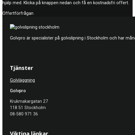
hjälp med. Klicka på knappen nedan och få en kostnadsfri offert.
Offertförfrågan
Golvpro är specialister på golvslipning i Stockholm och har mån
Tjänster
Golvläggning
Golvpro
Krukmakargatan 27
118 51 Stockholm
08-580 971 36
Viktiga länkar