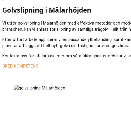
Golvslipning i Mälarhöjden
Vi utför golvslipning i Mälarhöjden med effektiva metoder och mode
branschen, kan vi anlitas för slipning av samtliga trägolv – allt från
Efter utfört arbete applicerar vi en passande ytbehandling, samt kan
planerar att lägga ett helt nytt golv i din fastighet, är vi en golvfirm
Kontakta oss för att lära dig mer om våra olika tjänster och hur vi ka
BRED KOMPETENS