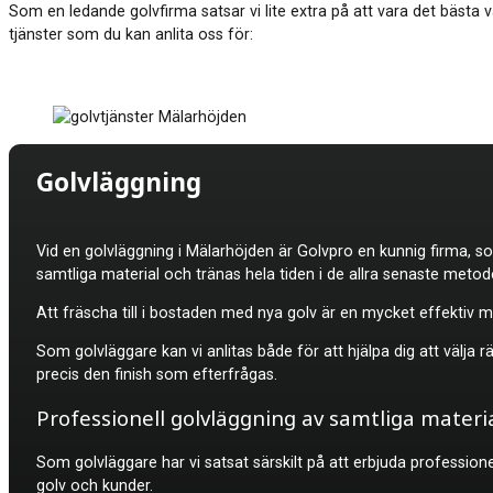
Som en ledande golvfirma satsar vi lite extra på att vara det bästa v
tjänster som du kan anlita oss för:
Golvläggning
Vid en golvläggning i
Mälarhöjden är Golvpro en kunnig firma, so
samtliga material och tränas hela tiden i de allra senaste metod
Att fräscha till i bostaden med nya golv är en mycket effektiv m
Som golvläggare kan vi anlitas både för att hjälpa dig att välja 
precis den finish som efterfrågas.
Professionell golvläggning av samtliga materi
Som golvläggare har vi satsat särskilt på att erbjuda professione
golv och kunder.