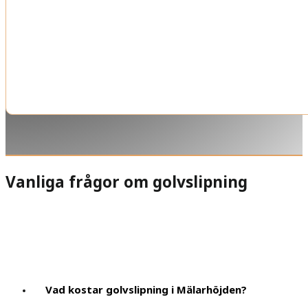
Vanliga frågor om golvslipning
Vad kostar golvslipning i Mälarhöjden?