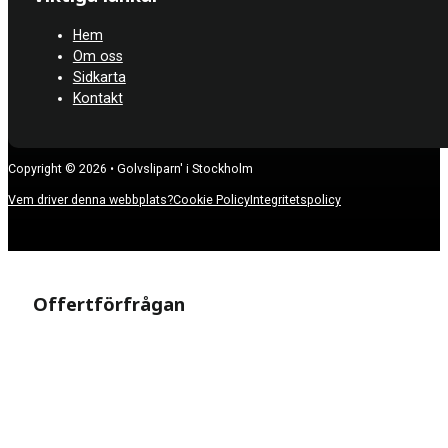
Hem
Om oss
Sidkarta
Kontakt
Copyright © 2026 • Golvsliparn' i Stockholm
Vem driver denna webbplats?
Cookie Policy
Integritetspolicy
Offertförfrågan