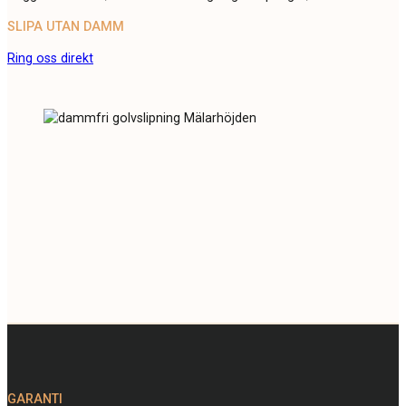
SLIPA UTAN DAMM
Ring oss direkt
GARANTI