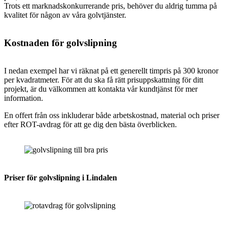
Trots ett marknadskonkurrerande pris, behöver du aldrig tumma på
kvalitet för någon av våra golvtjänster.
Kostnaden för golvslipning
I nedan exempel har vi räknat på ett generellt timpris på 300 kronor
per kvadratmeter. För att du ska få rätt prisuppskattning för ditt
projekt, är du välkommen att kontakta vår kundtjänst för mer
information.
En offert från oss inkluderar både arbetskostnad, material och priser
efter ROT-avdrag för att ge dig den bästa överblicken.
Priser för golvslipning i Lindalen