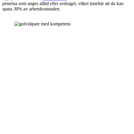
priserna som anges alltid efter avdraget, vilket innebär att du kan
spara 30% av arbetskostnaden.