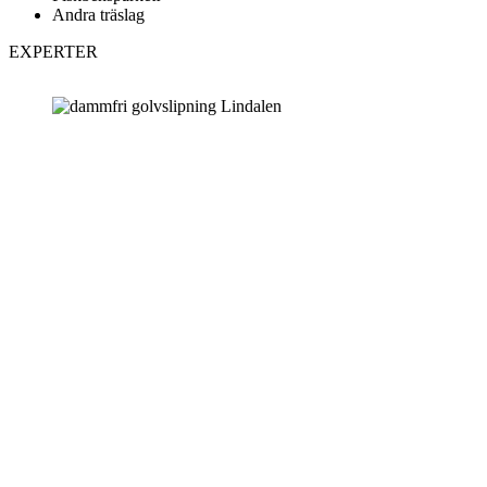
Andra träslag
EXPERTER