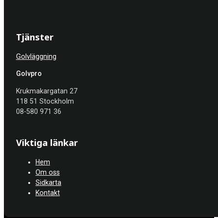
Tjänster
Golvläggning
Golvpro
Krukmakargatan 27
118 51 Stockholm
08-580 971 36
Viktiga länkar
Hem
Om oss
Sidkarta
Kontakt