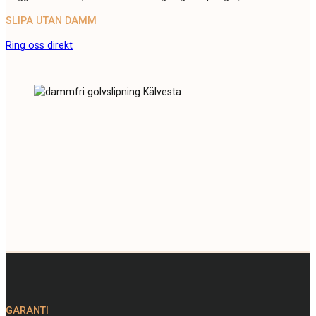
SLIPA UTAN DAMM
Ring oss direkt
GARANTI