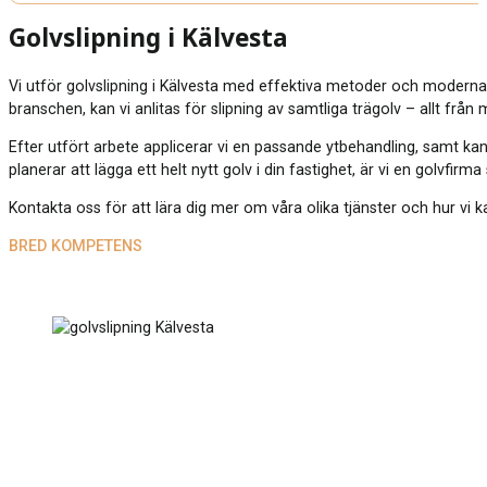
Golvslipning i Kälvesta
Vi utför golvslipning i Kälvesta med effektiva metoder och moderna
branschen, kan vi anlitas för slipning av samtliga trägolv – allt från
Efter utfört arbete applicerar vi en passande ytbehandling, samt kan
planerar att lägga ett helt nytt golv i din fastighet, är vi en golvfirm
Kontakta oss för att lära dig mer om våra olika tjänster och hur vi ka
BRED KOMPETENS