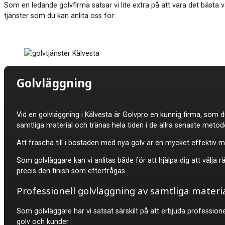
Som en ledande golvfirma satsar vi lite extra på att vara det bästa v
tjänster som du kan anlita oss för:
Golvläggning
Vid en golvläggning i
Kälvesta är Golvpro en kunnig firma, som d
samtliga material och tränas hela tiden i de allra senaste metod
Att fräscha till i bostaden med nya golv är en mycket effektiv m
Som golvläggare kan vi anlitas både för att hjälpa dig att välja 
precis den finish som efterfrågas.
Professionell golvläggning av samtliga materi
Som golvläggare har vi satsat särskilt på att erbjuda professione
golv och kunder.