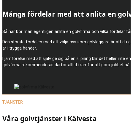
Många fördelar med att anlita en gol
Så när bör man egentligen anlita en golvfirma och vilka fördelar får 
Den största fördelen med att välja oss som golvläggare är att du gar
är i trygga händer.
I jämförelse med att själv ge sig på en slipning blir det heller inte e
golvfirma rekommenderas därför alltid framför att göra jobbet på 
TJÄNSTER
Våra golvtjänster i Kälvesta