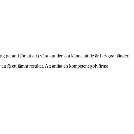
ig garanti för att alla våra kunder ska känna att de är i trygga händer.
 att få ett jämnt resultat. Att anlita en kompetent golvfirma