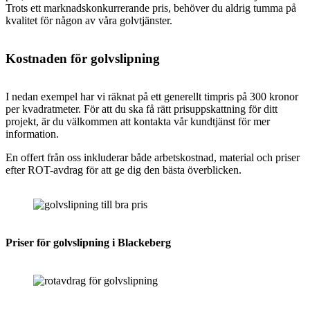
Trots ett marknadskonkurrerande pris, behöver du aldrig tumma på
kvalitet för någon av våra golvtjänster.
Kostnaden för golvslipning
I nedan exempel har vi räknat på ett generellt timpris på 300 kronor
per kvadratmeter. För att du ska få rätt prisuppskattning för ditt
projekt, är du välkommen att kontakta vår kundtjänst för mer
information.
En offert från oss inkluderar både arbetskostnad, material och priser
efter ROT-avdrag för att ge dig den bästa överblicken.
Priser för golvslipning i Blackeberg