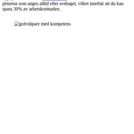
priserna som anges alltid efter avdraget, vilket innebär att du kan
spara 30% av arbetskostnaden.