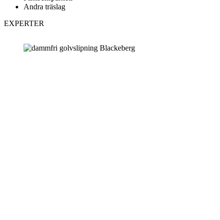
Andra träslag
EXPERTER