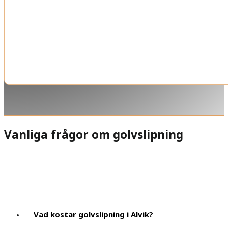
Vanliga frågor om golvslipning
Vad kostar golvslipning i Alvik?