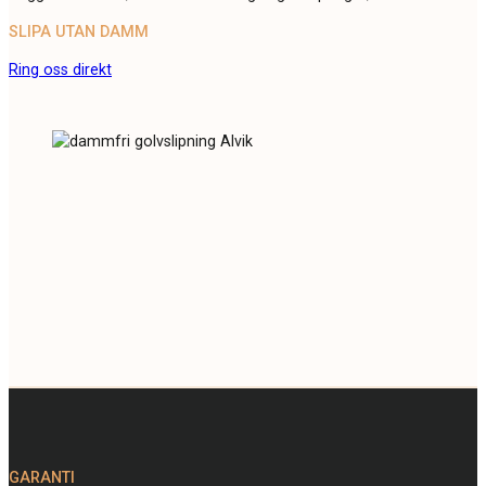
SLIPA UTAN DAMM
Ring oss direkt
GARANTI