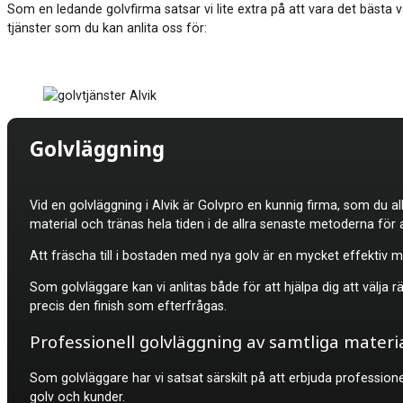
Som en ledande golvfirma satsar vi lite extra på att vara det bästa v
tjänster som du kan anlita oss för:
Golvläggning
Vid en golvläggning i
Alvik är Golvpro en kunnig firma, som du a
material och tränas hela tiden i de allra senaste metoderna för 
Att fräscha till i bostaden med nya golv är en mycket effektiv m
Som golvläggare kan vi anlitas både för att hjälpa dig att välja 
precis den finish som efterfrågas.
Professionell golvläggning av samtliga materi
Som golvläggare har vi satsat särskilt på att erbjuda professione
golv och kunder.