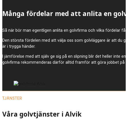
Många fördelar med att anlita en gol
Så när bör man egentligen anlita en golvfirma och vilka fördelar får 
Den största fördelen med att välja oss som golvläggare är att du gar
är i trygga händer.
I jämförelse med att själv ge sig på en slipning blir det heller inte e
golvfirma rekommenderas därför alltid framför att göra jobbet på 
TJÄNSTER
Våra golvtjänster i Alvik