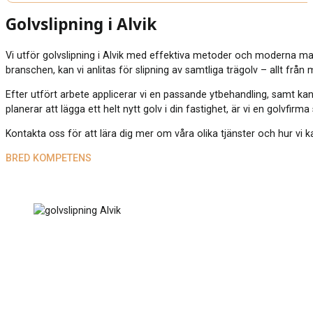
Golvslipning i Alvik
Vi utför golvslipning i Alvik med effektiva metoder och moderna ma
branschen, kan vi anlitas för slipning av samtliga trägolv – allt från
Efter utfört arbete applicerar vi en passande ytbehandling, samt kan
planerar att lägga ett helt nytt golv i din fastighet, är vi en golvfirm
Kontakta oss för att lära dig mer om våra olika tjänster och hur vi ka
BRED KOMPETENS