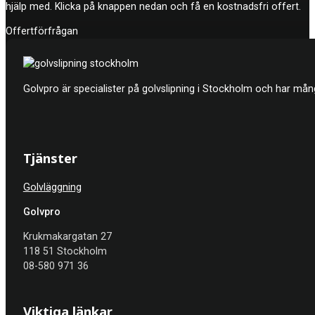
hjälp med. Klicka på knappen nedan och få en kostnadsfri offert.
Offertförfrågan
Golvpro är specialister på golvslipning i Stockholm och har mån
Tjänster
Golvläggning
Golvpro
Krukmakargatan 27
118 51 Stockholm
08-580 971 36
Viktiga länkar